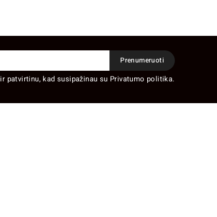
ir patvirtinu, kad susipažinau su Privatumo politika.