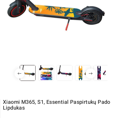
Xiaomi M365, S1, Essential Paspirtukų Pado
Lipdukas