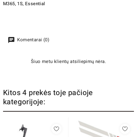
M365, 1S, Essential
Komentarai (0)
Šiuo metu klientų atsiliepimų nėra.
Kitos 4 prekės toje pačioje
kategorijoje: