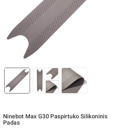
Ninebot Max G30 Paspirtuko Silikoninis
Padas