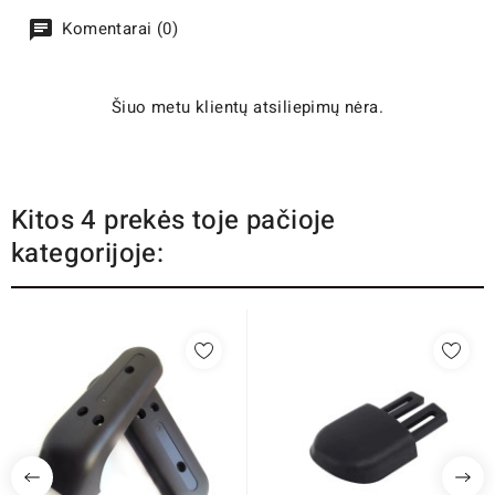
Komentarai (0)
Šiuo metu klientų atsiliepimų nėra.
Kitos 4 prekės toje pačioje
kategorijoje: