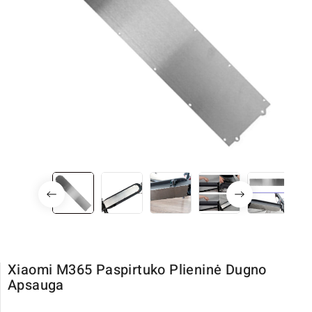
Xiaomi M365 Paspirtuko Plieninė Dugno
Apsauga