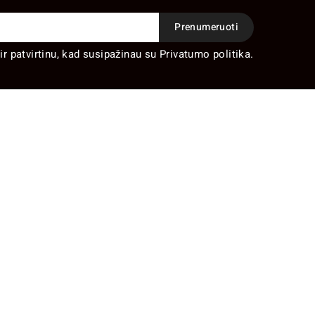
ir patvirtinu, kad susipažinau su Privatumo politika.