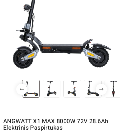
ANGWATT X1 MAX 8000W 72V 28.6Ah
Elektrinis Paspirtukas