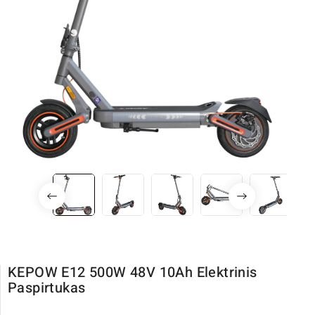
KEPOW E12 500W 48V 10Ah Elektrinis
Paspirtukas