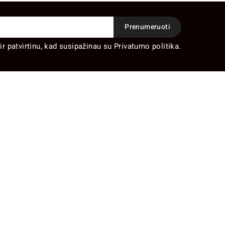
ir patvirtinu, kad susipažinau su Privatumo politika.