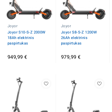
Joyor
Joyor
Joyor S10-S-Z 2000W
Joyor S8-S-Z 1200W
18Ah elektrinis
26Ah elektrinis
paspirtukas
paspirtukas
949,99 €
979,99 €