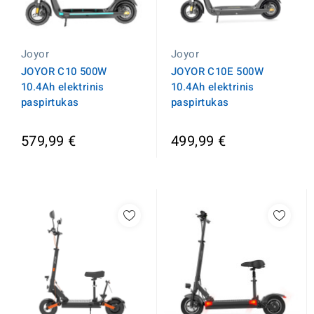
Joyor
Joyor
JOYOR C10E 500W
JOYOR C10 500W
10.4Ah elektrinis
10.4Ah elektrinis
paspirtukas
paspirtukas
579,99 €
499,99 €