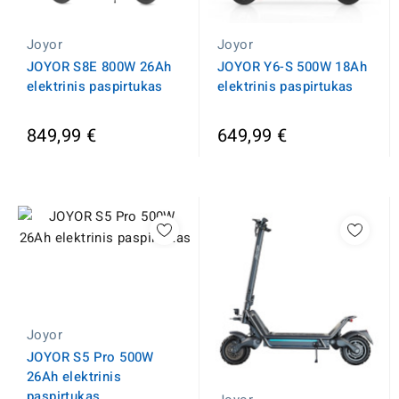
Joyor
Joyor
JOYOR S8E 800W 26Ah
JOYOR Y6-S 500W 18Ah
elektrinis paspirtukas
elektrinis paspirtukas
849,99 €
649,99 €
Joyor
JOYOR S5 Pro 500W
26Ah elektrinis
paspirtukas