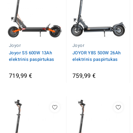
Joyor
Joyor
Joyor S5 600W 13Ah
JOYOR Y8S 500W 26Ah
elektrinis paspirtukas
elektrinis paspirtukas
719,99 €
759,99 €