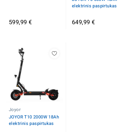
elektrinis paspirtukas
599,99 €
649,99 €
Joyor
JOYOR T10 2000W 18Ah
elektrinis paspirtukas