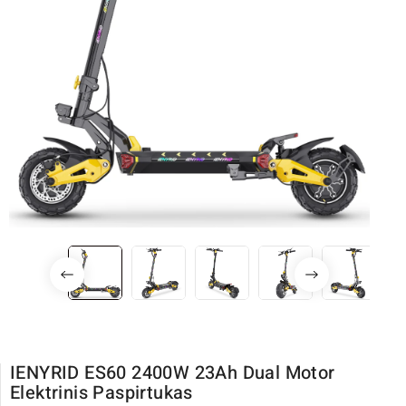
IENYRID ES60 2400W 23Ah Dual Motor
Elektrinis Paspirtukas