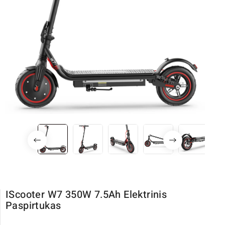
IScooter W7 350W 7.5Ah Elektrinis
Paspirtukas