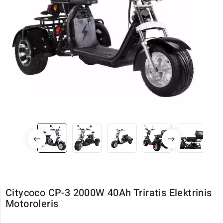
Citycoco CP-3 2000W 40Ah Triratis Elektrinis
Motoroleris