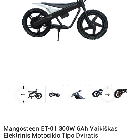
Mangosteen ET-01 300W 6Ah Vaikiškas
Elektrinis Motociklo Tipo Dviratis