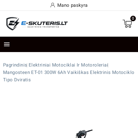
Mano paskyra
0

Pagrindinis
Elektriniai Motociklai Ir Motoroleriai
Mangosteen ET-01 300W 6Ah Vaikiškas Elektrinis Motociklo
Tipo Dviratis