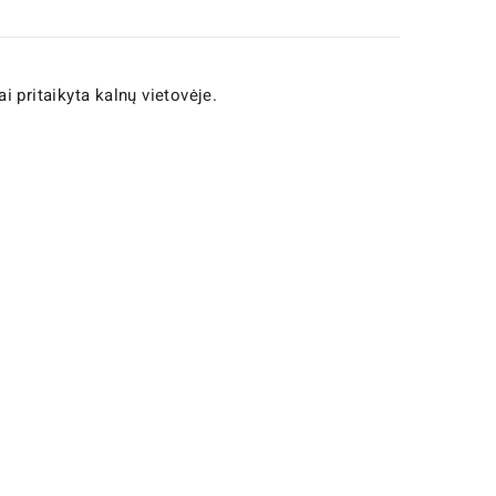
pritaikyta kalnų vietovėje.