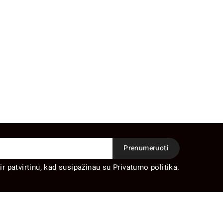
ir patvirtinu, kad susipažinau su Privatumo politika.