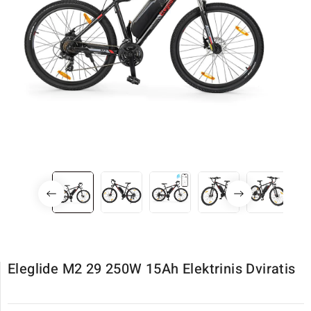
Eleglide M2 29 250W 15Ah Elektrinis Dviratis