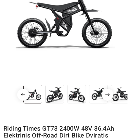
Riding Times GT73 2400W 48V 36.4Ah
Elektrinis Off-Road Dirt Bike Dviratis