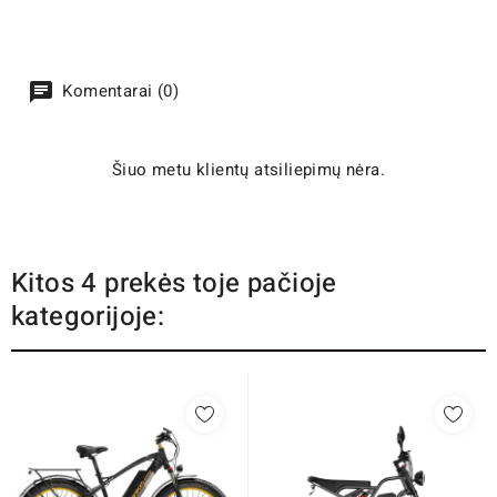
Komentarai (0)
Šiuo metu klientų atsiliepimų nėra.
Kitos 4 prekės toje pačioje
kategorijoje: