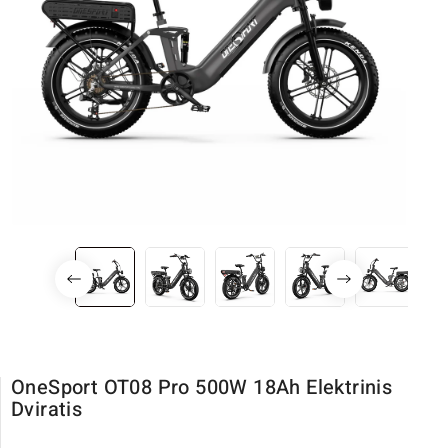
OneSport OT08 Pro 500W 18Ah Elektrinis
Dviratis