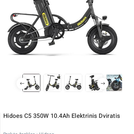
Hidoes C5 350W 10.4Ah Elektrinis Dviratis