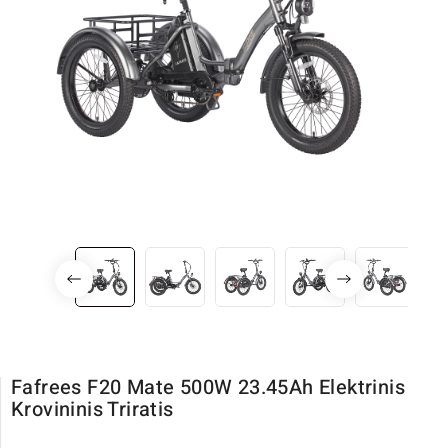
Fafrees F20 Mate 500W 23.45Ah Elektrinis
Krovininis Triratis