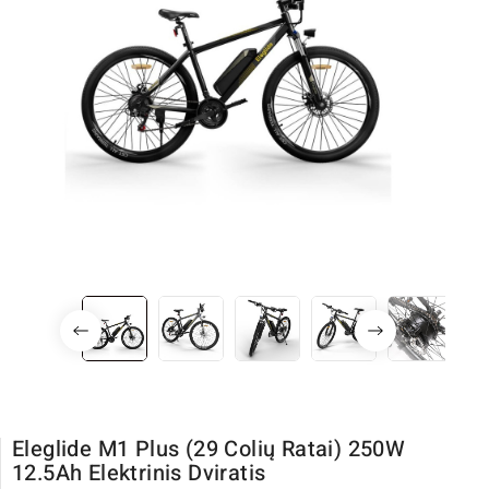
Eleglide M1 Plus (29 Colių Ratai) 250W
12.5Ah Elektrinis Dviratis