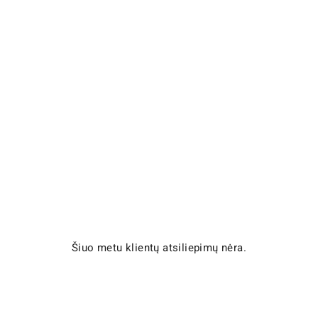
Šiuo metu klientų atsiliepimų nėra.