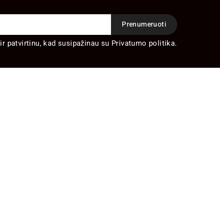
ir patvirtinu, kad susipažinau su Privatumo politika.