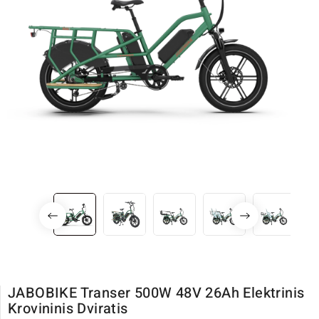
JABOBIKE Transer 500W 48V 26Ah Elektrinis
Krovininis Dviratis