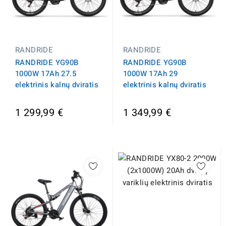
RANDRIDE
RANDRIDE
RANDRIDE YG90B
RANDRIDE YG90B
1000W 17Ah 29
1000W 17Ah 27.5
elektrinis kalnų dviratis
elektrinis kalnų dviratis
1 299,99 €
1 349,99 €