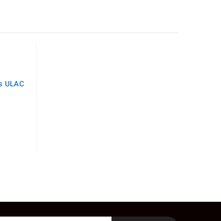
as ULAC