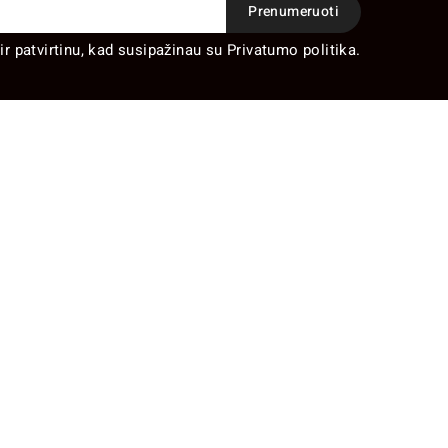
ir patvirtinu, kad susipažinau su Privatumo politika.