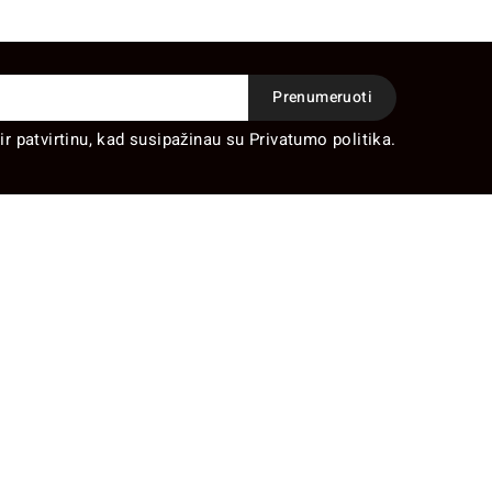
ir patvirtinu, kad susipažinau su Privatumo politika.