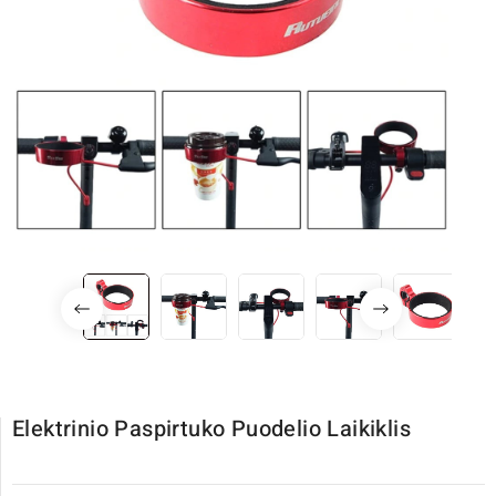
Elektrinio Paspirtuko Puodelio Laikiklis