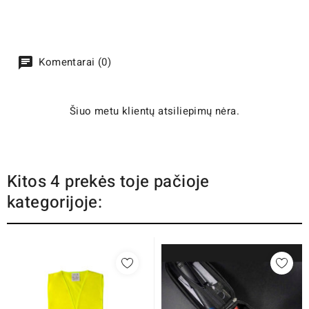
Komentarai (0)
Šiuo metu klientų atsiliepimų nėra.
Kitos 4 prekės toje pačioje
kategorijoje: