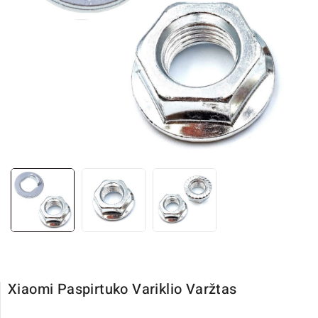
Xiaomi Paspirtuko Variklio Varžtas