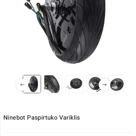
Ninebot Paspirtuko Variklis