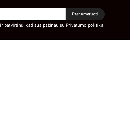
ir patvirtinu, kad susipažinau su Privatumo politika.