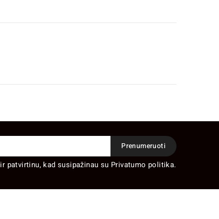
ir patvirtinu, kad susipažinau su Privatumo politika.