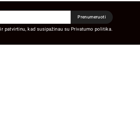
ir patvirtinu, kad susipažinau su Privatumo politika.