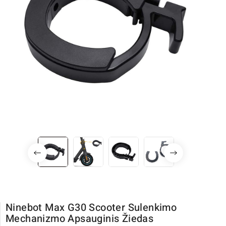
Ninebot Max G30 Scooter Sulenkimo
Mechanizmo Apsauginis Žiedas