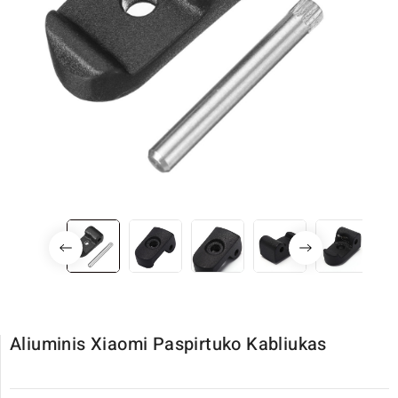
Aliuminis Xiaomi Paspirtuko Kabliukas