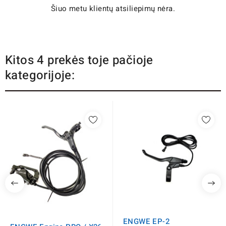
Šiuo metu klientų atsiliepimų nėra.
Kitos 4 prekės toje pačioje
kategorijoje:
ENGWE EP-2