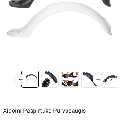
Xiaomi Paspirtuko Purvasaugis