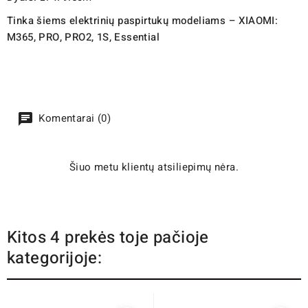
Tinka šiems elektrinių paspirtukų modeliams – XIAOMI:
M365, PRO, PRO2, 1S, Essential
Komentarai (0)
Šiuo metu klientų atsiliepimų nėra.
Kitos 4 prekės toje pačioje
kategorijoje: