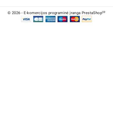
cp
© 2026 - E-komercijos programinė įranga PrestaShop