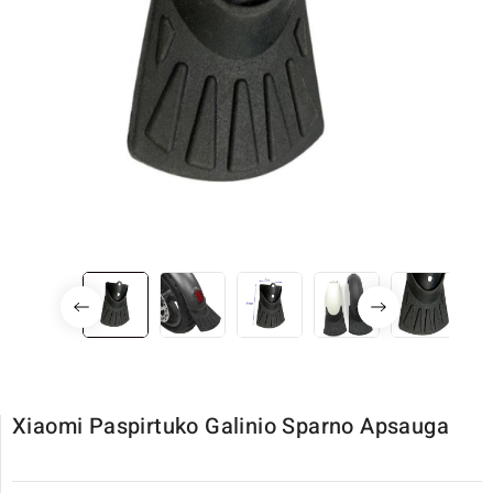
Xiaomi Paspirtuko Galinio Sparno Apsauga