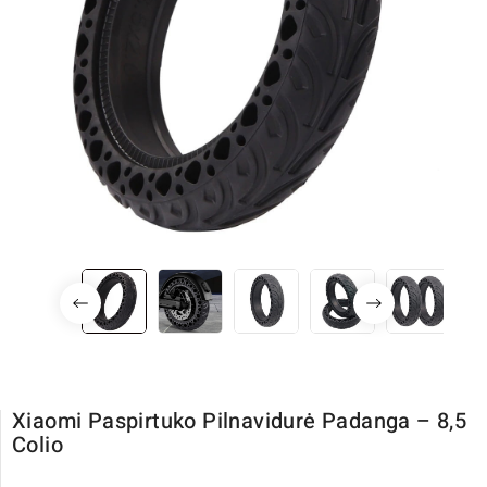
Xiaomi Paspirtuko Pilnavidurė Padanga – 8,5
Colio