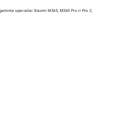
agaminta specialiai Xiaomi M365, M365 Pro ir Pro 2,