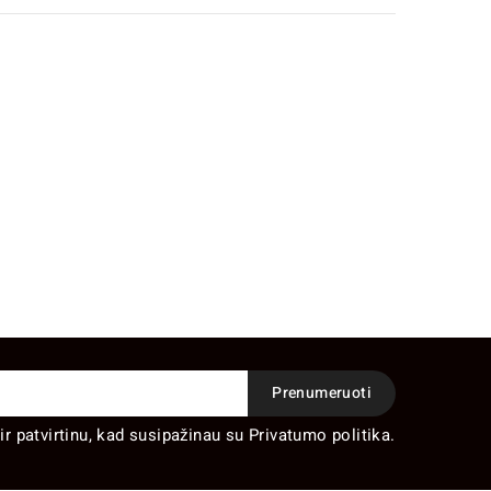
ir patvirtinu, kad susipažinau su Privatumo politika.