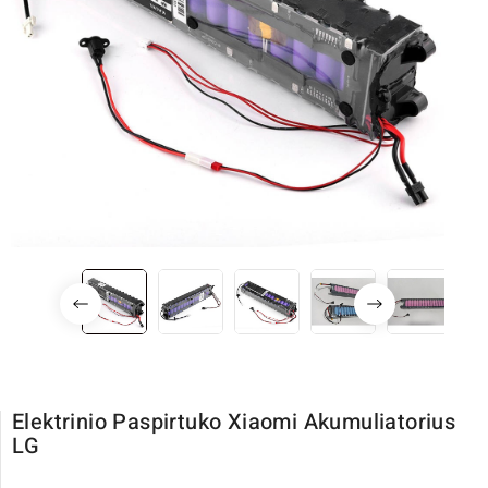
Elektrinio Paspirtuko Xiaomi Akumuliatorius
LG