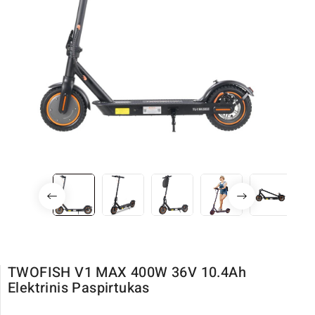
TWOFISH V1 MAX 400W 36V 10.4Ah
Elektrinis Paspirtukas