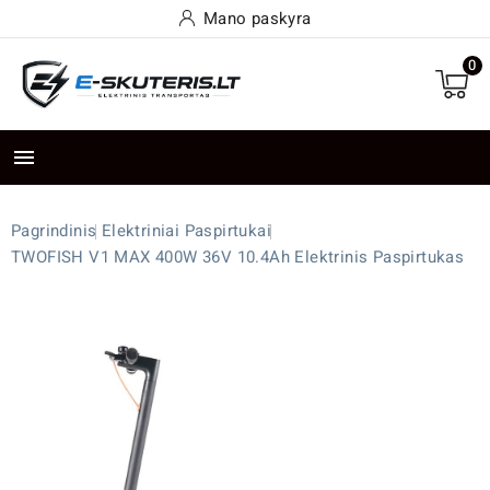
Mano paskyra
0

Pagrindinis
Elektriniai Paspirtukai
TWOFISH V1 MAX 400W 36V 10.4Ah Elektrinis Paspirtukas