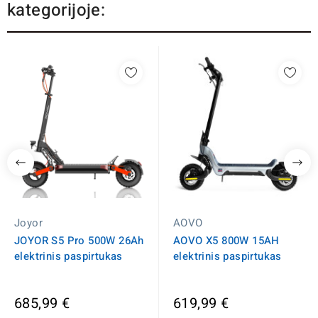
kategorijoje:
Joyor
AOVO
JOYOR S5 Pro 500W 26Ah
AOVO X5 800W 15AH
elektrinis paspirtukas
elektrinis paspirtukas
685,99 €
619,99 €