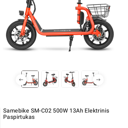
Samebike SM-C02 500W 13Ah Elektrinis
Paspirtukas