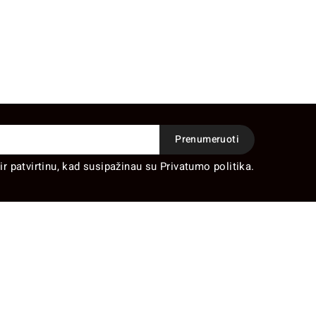
ir patvirtinu, kad susipažinau su Privatumo politika.