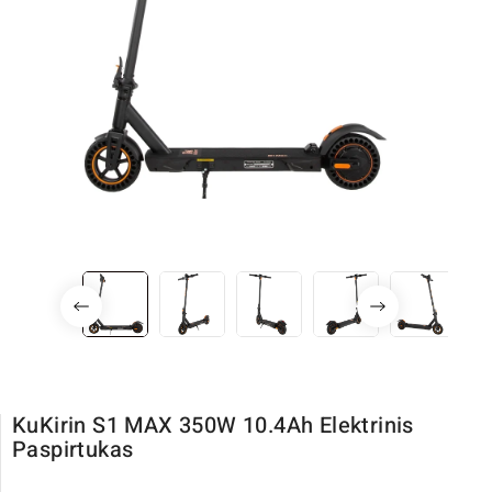
KuKirin S1 MAX 350W 10.4Ah Elektrinis
Paspirtukas