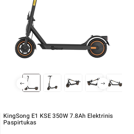
KingSong E1 KSE 350W 7.8Ah Elektrinis
Paspirtukas