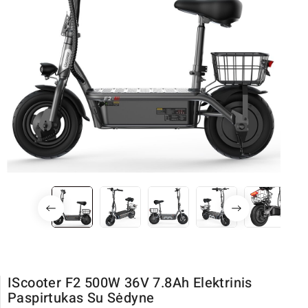
IScooter F2 500W 36V 7.8Ah Elektrinis
Paspirtukas Su Sėdyne