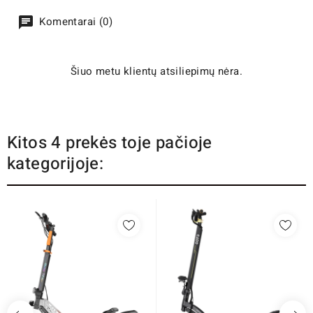
Komentarai (0)
Šiuo metu klientų atsiliepimų nėra.
Kitos 4 prekės toje pačioje
kategorijoje: