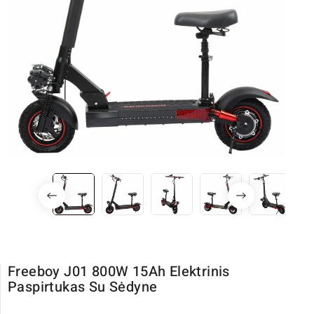
Freeboy J01 800W 15Ah Elektrinis
Paspirtukas Su Sėdyne