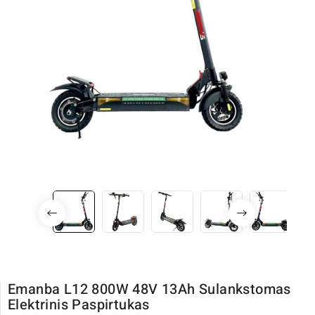
Emanba L12 800W 48V 13Ah Sulankstomas
Elektrinis Paspirtukas