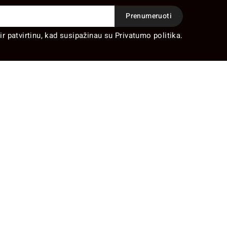
ir patvirtinu, kad susipažinau su Privatumo politika.