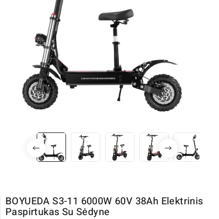
BOYUEDA S3-11 6000W 60V 38Ah Elektrinis
Paspirtukas Su Sėdyne