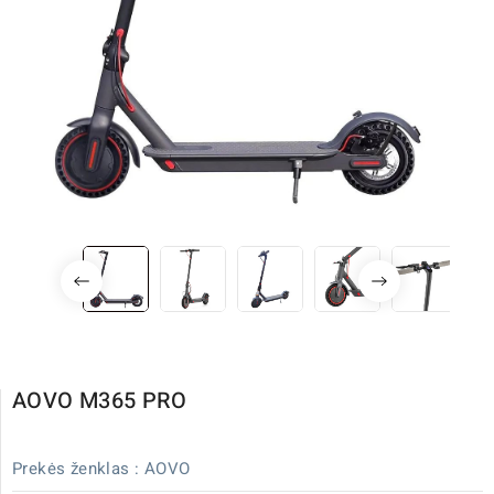
AOVO M365 PRO
Prekės ženklas :
AOVO